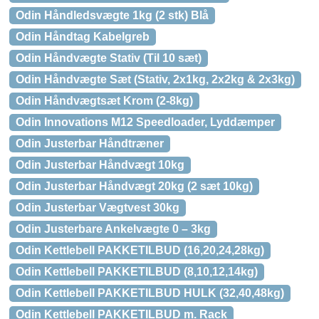
Odin Håndledsvægte 1kg (2 stk) Blå
Odin Håndtag Kabelgreb
Odin Håndvægte Stativ (Til 10 sæt)
Odin Håndvægte Sæt (Stativ, 2x1kg, 2x2kg & 2x3kg)
Odin Håndvægtsæt Krom (2-8kg)
Odin Innovations M12 Speedloader, Lyddæmper
Odin Justerbar Håndtræner
Odin Justerbar Håndvægt 10kg
Odin Justerbar Håndvægt 20kg (2 sæt 10kg)
Odin Justerbar Vægtvest 30kg
Odin Justerbare Ankelvægte 0 – 3kg
Odin Kettlebell PAKKETILBUD (16,20,24,28kg)
Odin Kettlebell PAKKETILBUD (8,10,12,14kg)
Odin Kettlebell PAKKETILBUD HULK (32,40,48kg)
Odin Kettlebell PAKKETILBUD m. Rack