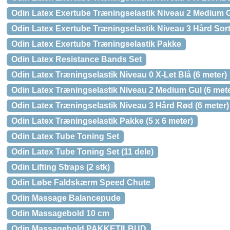
Odin Latex Exertube Træningselastik Niveau 2 Medium 
Odin Latex Exertube Træningselastik Niveau 3 Hård Sor
Odin Latex Exertube Træningselastik Pakke
Odin Latex Resistance Bands Set
Odin Latex Træningselastik Niveau 0 X-Let Blå (6 meter)
Odin Latex Træningselastik Niveau 2 Medium Gul (6 mete
Odin Latex Træningselastik Niveau 3 Hård Rød (6 meter)
Odin Latex Træningselastik Pakke (5 x 6 meter)
Odin Latex Tube Toning Set
Odin Latex Tube Toning Set (11 dele)
Odin Lifting Straps (2 stk)
Odin Løbe Faldskærm Speed Chute
Odin Massage Balancepude
Odin Massagebold 10 cm
Odin Massagebold PAKKETILBUD