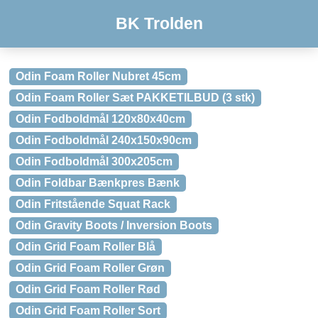
BK Trolden
Odin Foam Roller Nubret 45cm
Odin Foam Roller Sæt PAKKETILBUD (3 stk)
Odin Fodboldmål 120x80x40cm
Odin Fodboldmål 240x150x90cm
Odin Fodboldmål 300x205cm
Odin Foldbar Bænkpres Bænk
Odin Fritstående Squat Rack
Odin Gravity Boots / Inversion Boots
Odin Grid Foam Roller Blå
Odin Grid Foam Roller Grøn
Odin Grid Foam Roller Rød
Odin Grid Foam Roller Sort