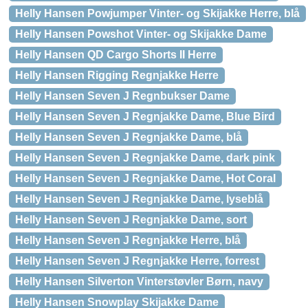
Helly Hansen Powjumper Vinter- og Skijakke Herre, blå
Helly Hansen Powshot Vinter- og Skijakke Dame
Helly Hansen QD Cargo Shorts II Herre
Helly Hansen Rigging Regnjakke Herre
Helly Hansen Seven J Regnbukser Dame
Helly Hansen Seven J Regnjakke Dame, Blue Bird
Helly Hansen Seven J Regnjakke Dame, blå
Helly Hansen Seven J Regnjakke Dame, dark pink
Helly Hansen Seven J Regnjakke Dame, Hot Coral
Helly Hansen Seven J Regnjakke Dame, lyseblå
Helly Hansen Seven J Regnjakke Dame, sort
Helly Hansen Seven J Regnjakke Herre, blå
Helly Hansen Seven J Regnjakke Herre, forrest
Helly Hansen Silverton Vinterstøvler Børn, navy
Helly Hansen Snowplay Skijakke Dame