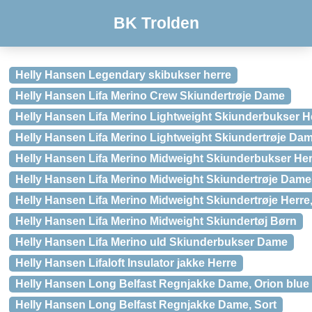
BK Trolden
Helly Hansen Legendary skibukser herre
Helly Hansen Lifa Merino Crew Skiundertrøje Dame
Helly Hansen Lifa Merino Lightweight Skiunderbukser H
Helly Hansen Lifa Merino Lightweight Skiundertrøje Da
Helly Hansen Lifa Merino Midweight Skiunderbukser Her
Helly Hansen Lifa Merino Midweight Skiundertrøje Dame
Helly Hansen Lifa Merino Midweight Skiundertrøje Herre,
Helly Hansen Lifa Merino Midweight Skiundertøj Børn
Helly Hansen Lifa Merino uld Skiunderbukser Dame
Helly Hansen Lifaloft Insulator jakke Herre
Helly Hansen Long Belfast Regnjakke Dame, Orion blue
Helly Hansen Long Belfast Regnjakke Dame, Sort