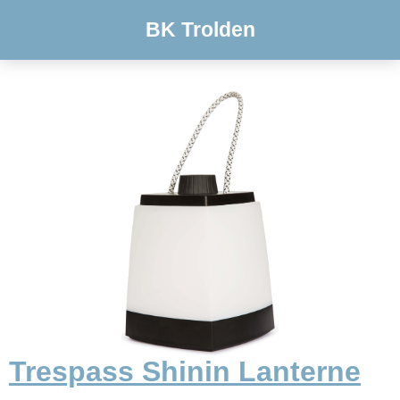
BK Trolden
Trespass Shinin Lanterne