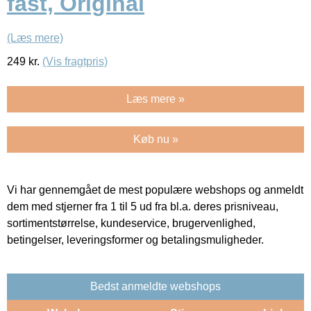
fast, Original
(Læs mere)
249
kr.
(Vis fragtpris)
Læs mere »
Køb nu »
Vi har gennemgået de mest populære webshops og anmeldt
dem med stjerner fra 1 til 5 ud fra bl.a. deres prisniveau,
sortimentstørrelse, kundeservice, brugervenlighed,
betingelser, leveringsformer og betalingsmuligheder.
Bedst anmeldte webshops