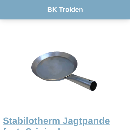
BK Trolden
Stabilotherm Jagtpande