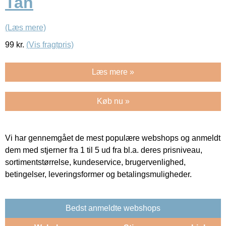
Tan
(Læs mere)
99
kr.
(Vis fragtpris)
Læs mere »
Køb nu »
Vi har gennemgået de mest populære webshops og anmeldt
dem med stjerner fra 1 til 5 ud fra bl.a. deres prisniveau,
sortimentstørrelse, kundeservice, brugervenlighed,
betingelser, leveringsformer og betalingsmuligheder.
Bedst anmeldte webshops