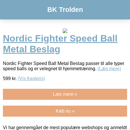
BK Trolden
Nordic Fighter Speed Ball
Metal Beslag
Nordic Fighter Speed Ball Metal Beslag passer til alle typer
speed balls og er velegnet til hjemmetræning.
(Læs mere)
599
kr.
(Vis fragtpris)
Læs mere »
Køb nu »
Vi har gennemgået de mest populære webshops og anmeldt