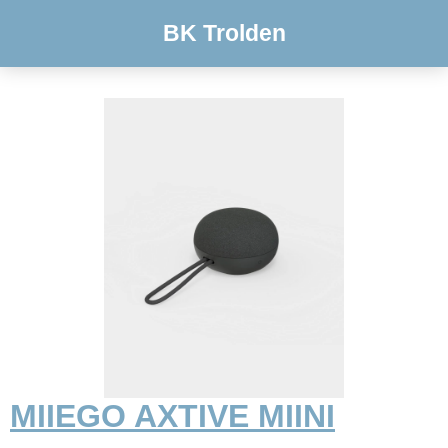
BK Trolden
MIIEGO AXTIVE MIINI