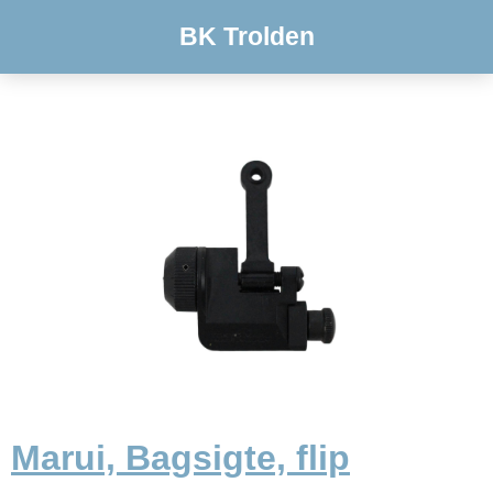
BK Trolden
Marui, Bagsigte, flip