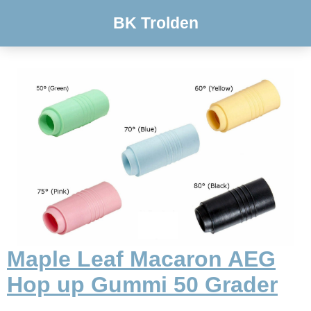
BK Trolden
Maple Leaf Macaron AEG
Hop up Gummi 50 Grader