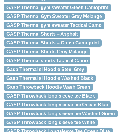
GASP Thermal gym sweater Green Camoprint
GASP Thermal Gym Sweater Grey Melange
GASP Thermal gym sweater Tactical Camo
GASP Thermal Shorts – Asphalt
GASP Thermal Shorts – Green Camoprint
GASP Thermal Shorts Grey Melange
GASP Thermal shorts Tactical Camo
Gasp Thermal sl Hoodie Steel Grey
Gasp Thermal sl Hoodie Washed Black
Gasp Throwback Hoodie Wash Green
GASP Throwback long sleeve tee Black
GASP Throwback long sleeve tee Ocean Blue
GASP Throwback long sleeve tee Washed Green
GASP Throwback long sleeve tee White
GASP Throwback Longsleeve Tee Ocean Blue