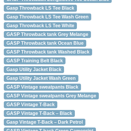
Gasp Throwback LS Tee Black
Gasp Throwback LS Tee Wash Green
Gasp Throwback LS Tee White
GASP Throwback tank Grey Melange
GASP Throwback tank Ocean Blue
GASP Throwback tank Washed Black
GASP Training Belt Black
Gasp Utility Jacket Black
Gasp Utility Jacket Wash Green
GASP Vintage sweatpants Black
GASP Vintage sweatpants Grey Melange
GASP Vintage T-Back
GASP Vintage T-Back – Black
Gasp Vintage T-Back – Dark Petrol
GASP Vintage T-back Green Camoprint