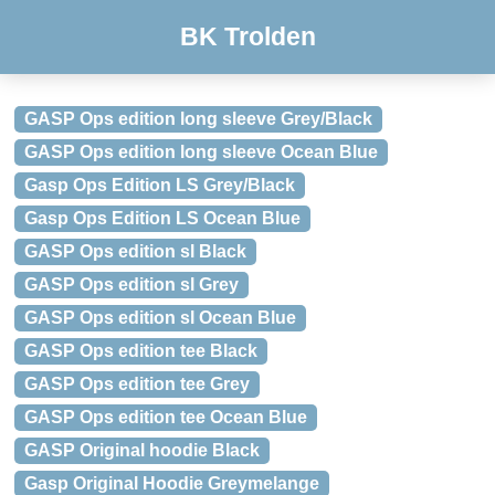
BK Trolden
GASP Ops edition long sleeve Grey/Black
GASP Ops edition long sleeve Ocean Blue
Gasp Ops Edition LS Grey/Black
Gasp Ops Edition LS Ocean Blue
GASP Ops edition sl Black
GASP Ops edition sl Grey
GASP Ops edition sl Ocean Blue
GASP Ops edition tee Black
GASP Ops edition tee Grey
GASP Ops edition tee Ocean Blue
GASP Original hoodie Black
Gasp Original Hoodie Greymelange