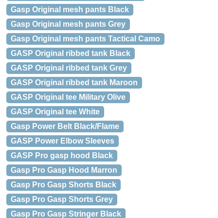
Gasp Original mesh pants Black
Gasp Original mesh pants Grey
Gasp Original mesh pants Tactical Camo
GASP Original ribbed tank Black
GASP Original ribbed tank Grey
GASP Original ribbed tank Maroon
GASP Original tee Military Olive
GASP Original tee White
Gasp Power Belt Black/Flame
GASP Power Elbow Sleeves
GASP Pro gasp hood Black
Gasp Pro Gasp Hood Marron
Gasp Pro Gasp Shorts Black
Gasp Pro Gasp Shorts Grey
Gasp Pro Gasp Stringer Black