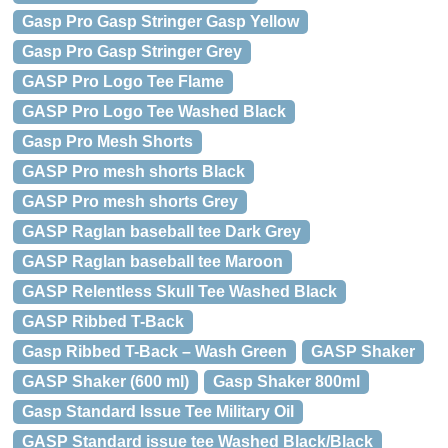
Gasp Pro Gasp Stringer Gasp Yellow
Gasp Pro Gasp Stringer Grey
GASP Pro Logo Tee Flame
GASP Pro Logo Tee Washed Black
Gasp Pro Mesh Shorts
GASP Pro mesh shorts Black
GASP Pro mesh shorts Grey
GASP Raglan baseball tee Dark Grey
GASP Raglan baseball tee Maroon
GASP Relentless Skull Tee Washed Black
GASP Ribbed T-Back
Gasp Ribbed T-Back – Wash Green
GASP Shaker
GASP Shaker (600 ml)
Gasp Shaker 800ml
Gasp Standard Issue Tee Military Oil
GASP Standard issue tee Washed Black/Black