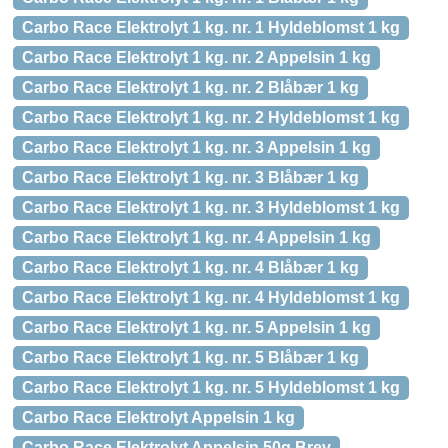
Carbo Race Elektrolyt 1 kg. nr. 1 Hyldeblomst 1 kg
Carbo Race Elektrolyt 1 kg. nr. 2 Appelsin 1 kg
Carbo Race Elektrolyt 1 kg. nr. 2 Blåbær 1 kg
Carbo Race Elektrolyt 1 kg. nr. 2 Hyldeblomst 1 kg
Carbo Race Elektrolyt 1 kg. nr. 3 Appelsin 1 kg
Carbo Race Elektrolyt 1 kg. nr. 3 Blåbær 1 kg
Carbo Race Elektrolyt 1 kg. nr. 3 Hyldeblomst 1 kg
Carbo Race Elektrolyt 1 kg. nr. 4 Appelsin 1 kg
Carbo Race Elektrolyt 1 kg. nr. 4 Blåbær 1 kg
Carbo Race Elektrolyt 1 kg. nr. 4 Hyldeblomst 1 kg
Carbo Race Elektrolyt 1 kg. nr. 5 Appelsin 1 kg
Carbo Race Elektrolyt 1 kg. nr. 5 Blåbær 1 kg
Carbo Race Elektrolyt 1 kg. nr. 5 Hyldeblomst 1 kg
Carbo Race Elektrolyt Appelsin 1 kg
Carbo Race Elektrolyt Appelsin 50g Brev