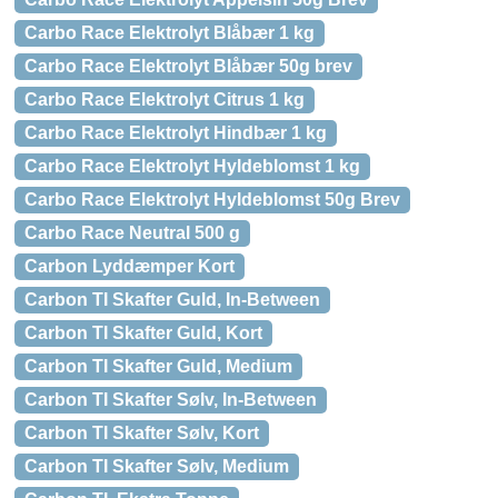
Carbo Race Elektrolyt Blåbær 1 kg
Carbo Race Elektrolyt Blåbær 50g brev
Carbo Race Elektrolyt Citrus 1 kg
Carbo Race Elektrolyt Hindbær 1 kg
Carbo Race Elektrolyt Hyldeblomst 1 kg
Carbo Race Elektrolyt Hyldeblomst 50g Brev
Carbo Race Neutral 500 g
Carbon Lyddæmper Kort
Carbon TI Skafter Guld, In-Between
Carbon TI Skafter Guld, Kort
Carbon TI Skafter Guld, Medium
Carbon TI Skafter Sølv, In-Between
Carbon TI Skafter Sølv, Kort
Carbon TI Skafter Sølv, Medium