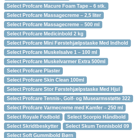
Select Profcare Macure Foam Tape – 6 stk.
Select Profcare Massagecreme – 2,5 liter
Select Profcare Massagecreme – 500 ml
Select Profcare Medicinbold 2 kg
Select Profcare Mini Førstehjælpstaske Med Indhold
Select Profcare Muskelsalve 1 – 100 ml
Select Profcare Muskelvarmer Extra 500ml
Select Profcare Plaster
Select Profcare Skin Clean 100ml
Select Profcare Stor Førstehjælpstaske Med Hjul
Select Profcare Tennis-, Golf- og Musearmsstøtte 322
Select Profcare Varmecreme med Kamfer – 250 ml
Select Royale Fodbold
Select Scorpio Håndbold
Select Skridtbeskytter
Select Skum Tennisbold 09
Select Soft Gummibold Børn