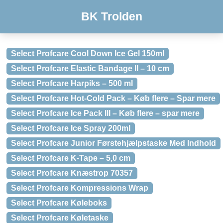
BK Trolden
Select Profcare Cool Down Ice Gel 150ml
Select Profcare Elastic Bandage II – 10 cm
Select Profcare Harpiks – 500 ml
Select Profcare Hot-Cold Pack – Køb flere – Spar mere
Select Profcare Ice Pack III – Køb flere – spar mere
Select Profcare Ice Spray 200ml
Select Profcare Junior Førstehjælpstaske Med Indhold
Select Profcare K-Tape – 5,0 cm
Select Profcare Knæstrop 70357
Select Profcare Kompressions Wrap
Select Profcare Køleboks
Select Profcare Køletaske