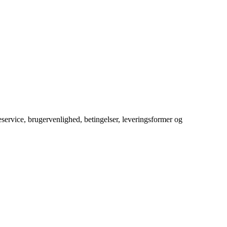
service, brugervenlighed, betingelser, leveringsformer og