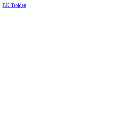
BK Trolden