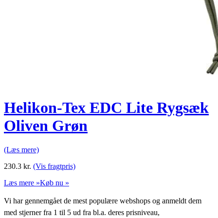
Helikon-Tex EDC Lite Rygsæk
Oliven Grøn
(Læs mere)
230.3
kr.
(Vis fragtpris)
Læs mere »
Køb nu »
Vi har gennemgået de mest populære webshops og anmeldt dem
med stjerner fra 1 til 5 ud fra bl.a. deres prisniveau,