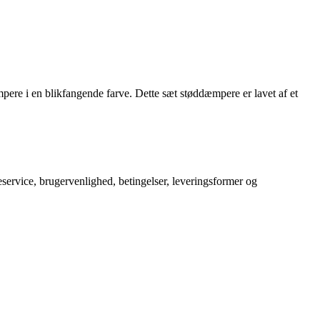
 i en blikfangende farve. Dette sæt støddæmpere er lavet af et
service, brugervenlighed, betingelser, leveringsformer og