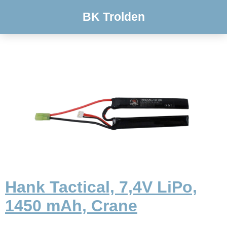
BK Trolden
Hank Tactical, 7,4V LiPo,
1450 mAh, Crane