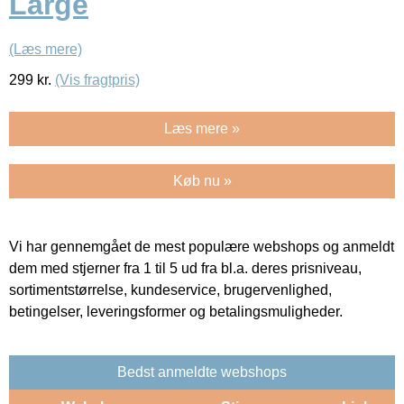
Large
(Læs mere)
299
kr.
(Vis fragtpris)
Læs mere »
Køb nu »
Vi har gennemgået de mest populære webshops og anmeldt
dem med stjerner fra 1 til 5 ud fra bl.a. deres prisniveau,
sortimentstørrelse, kundeservice, brugervenlighed,
betingelser, leveringsformer og betalingsmuligheder.
Bedst anmeldte webshops