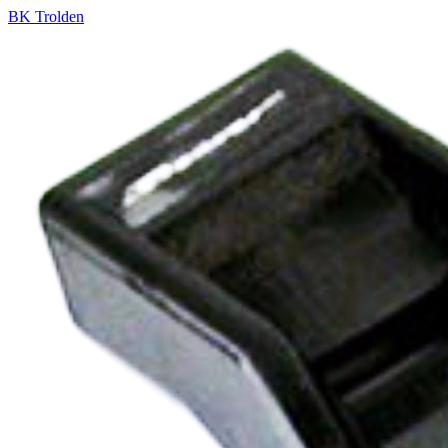
BK Trolden