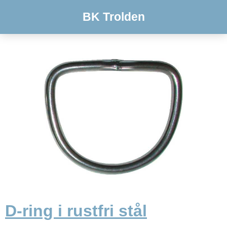
BK Trolden
D-ring i rustfri stål