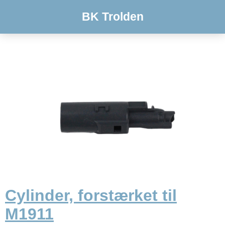
BK Trolden
Cylinder, forstærket til
M1911