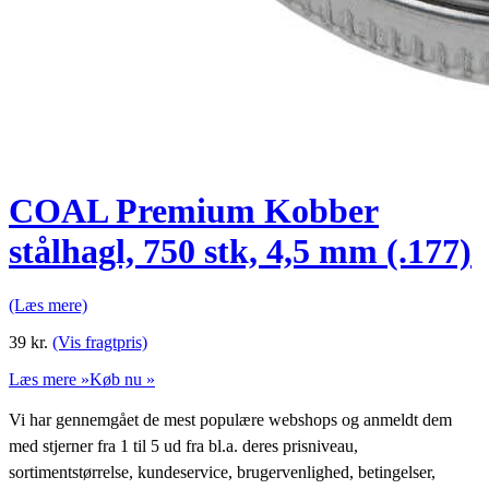
COAL Premium Kobber
stålhagl, 750 stk, 4,5 mm (.177)
(Læs mere)
39
kr.
(Vis fragtpris)
Læs mere »
Køb nu »
Vi har gennemgået de mest populære webshops og anmeldt dem
med stjerner fra 1 til 5 ud fra bl.a. deres prisniveau,
sortimentstørrelse, kundeservice, brugervenlighed, betingelser,