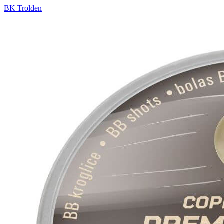
BK Trolden