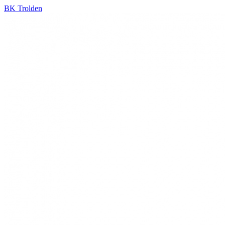
BK Trolden