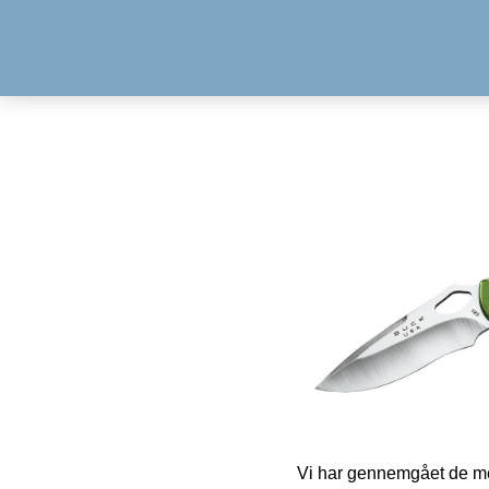
Vi har gennemgået de mes