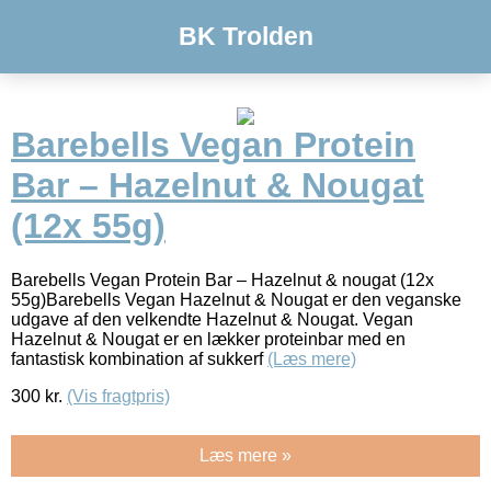
BK Trolden
Barebells Vegan Protein
Bar – Hazelnut & Nougat
(12x 55g)
Barebells Vegan Protein Bar – Hazelnut & nougat (12x
55g)Barebells Vegan Hazelnut & Nougat er den veganske
udgave af den velkendte Hazelnut & Nougat. Vegan
Hazelnut & Nougat er en lækker proteinbar med en
fantastisk kombination af sukkerf
(Læs mere)
300
kr.
(Vis fragtpris)
Læs mere »