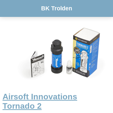
BK Trolden
Airsoft Innovations
Tornado 2