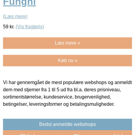
Funghi
(Læs mere)
59
kr.
(Vis fragtpris)
Læs mere »
Køb nu »
Vi har gennemgået de mest populære webshops og anmeldt
dem med stjerner fra 1 til 5 ud fra bl.a. deres prisniveau,
sortimentstørrelse, kundeservice, brugervenlighed,
betingelser, leveringsformer og betalingsmuligheder.
Bedst anmeldte webshops