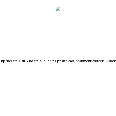
er fra 1 til 5 ud fra bl.a. deres prisniveau, sortimentstørrelse, kunde