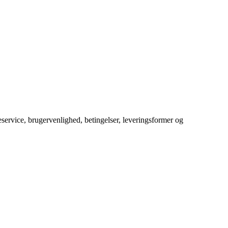
service, brugervenlighed, betingelser, leveringsformer og