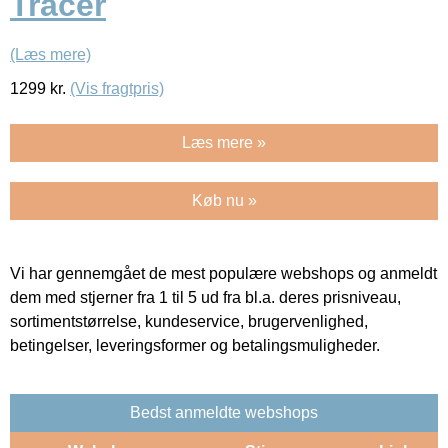
Tracer
(Læs mere)
1299
kr.
(Vis fragtpris)
Læs mere »
Køb nu »
Vi har gennemgået de mest populære webshops og anmeldt
dem med stjerner fra 1 til 5 ud fra bl.a. deres prisniveau,
sortimentstørrelse, kundeservice, brugervenlighed,
betingelser, leveringsformer og betalingsmuligheder.
Bedst anmeldte webshops